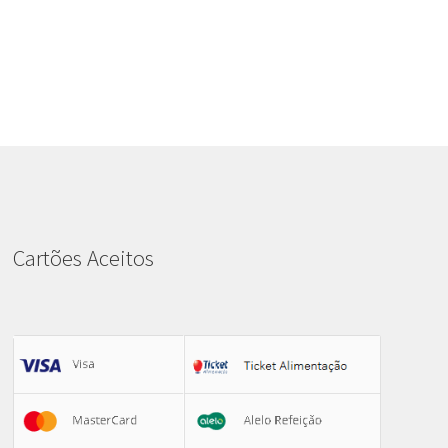
Cartões Aceitos