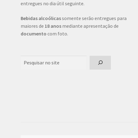
entregues no dia útil seguinte.
Bebidas alcoólicas
somente serão entregues para
maiores de
18 anos
mediante apresentação de
documento
com foto.
Pesquisar