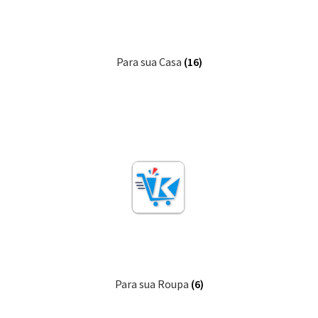
Para sua Casa
(16)
Para sua Roupa
(6)