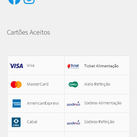
Cartões Aceitos