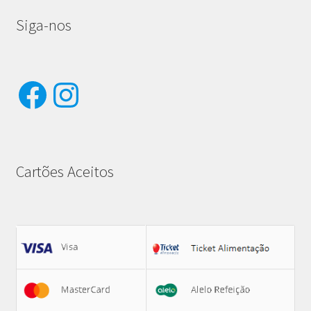
Siga-nos
Facebook
Instagram
Cartões Aceitos