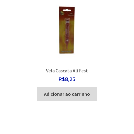
Vela Cascata Ali Fest
R$
8,25
Adicionar ao carrinho