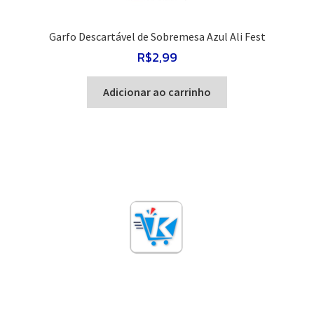
Garfo Descartável de Sobremesa Azul Ali Fest
R$
2,99
Adicionar ao carrinho