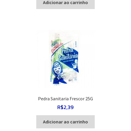
Adicionar ao carrinho
Pedra Sanitaria Frescor 25G
R$
2,39
Adicionar ao carrinho