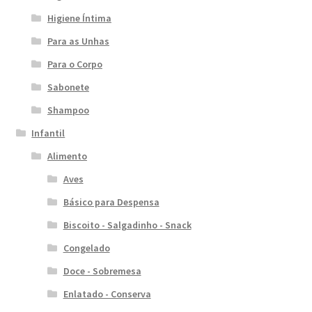
Higiene Íntima
Para as Unhas
Para o Corpo
Sabonete
Shampoo
Infantil
Alimento
Aves
Básico para Despensa
Biscoito - Salgadinho - Snack
Congelado
Doce - Sobremesa
Enlatado - Conserva