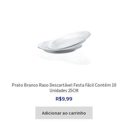
Prato Branco Raso Descartável Festa Fácil Contém 10
Unidades 25CM
R$
9,99
Adicionar ao carrinho