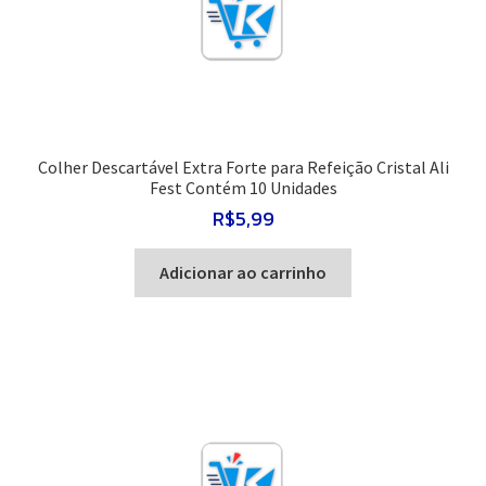
Colher Descartável Extra Forte para Refeição Cristal Ali
Fest Contém 10 Unidades
R$
5,99
Adicionar ao carrinho