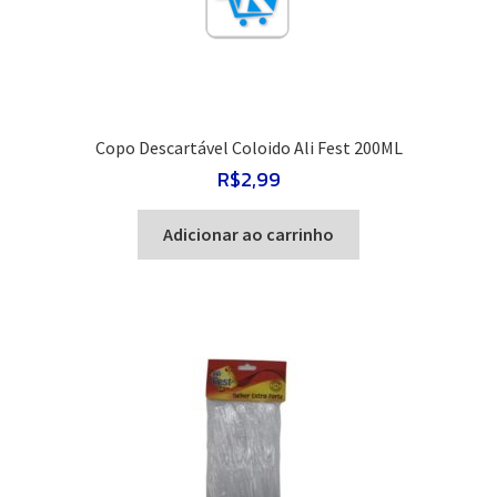
Copo Descartável Coloido Ali Fest 200ML
R$
2,99
Adicionar ao carrinho