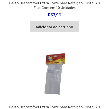
Garfo Descartável Extra Forte para Refeição Cristal Ali
Fest Contém 10 Unidades
R$
7,99
Adicionar ao carrinho
Garfo Descartável Extra Forte para Refeição Cristal Ali