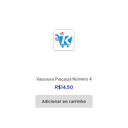
Vassoura Piaçaiza Número 4
R$
14,50
Adicionar ao carrinho