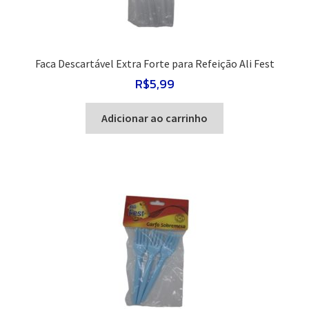
Faca Descartável Extra Forte para Refeição Ali Fest
R$
5,99
Adicionar ao carrinho