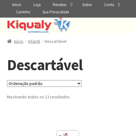
Início
Loja
Receitas
Sobre
Conta
Carrinho
Sua Privacidade
Início
Infantil
Descartável
Descartável
Mostrando todos os 13 resultados