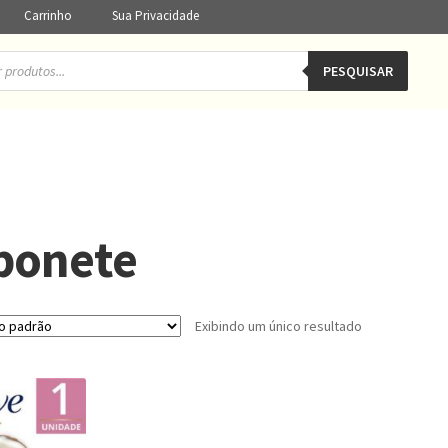
Carrinho
Sua Privacidade
PESQUISAR
bonete
Exibindo um único resultado