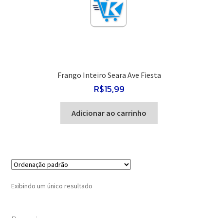
Frango Inteiro Seara Ave Fiesta
R$
15,99
Adicionar ao carrinho
Exibindo um único resultado