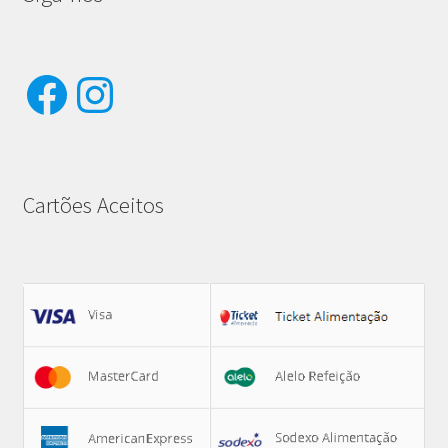
Facebook
Instagram
Cartões Aceitos