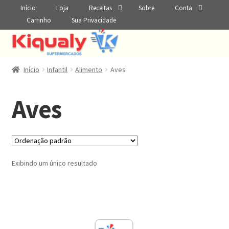
Início
Loja
Receitas
Sobre
Conta
Carrinho
Sua Privacidade
Início
Infantil
Alimento
Aves
Aves
Exibindo um único resultado