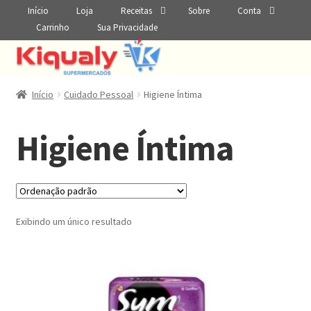
Início
Loja
Receitas
Sobre
Conta
Carrinho
Sua Privacidade
Início
Cuidado Pessoal
Higiene Íntima
Higiene Íntima
Exibindo um único resultado