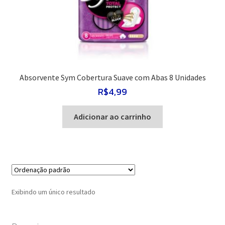
Absorvente Sym Cobertura Suave com Abas 8 Unidades
R$
4,99
Adicionar ao carrinho
Exibindo um único resultado