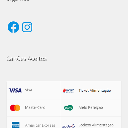
Facebook
Instagram
Cartões Aceitos