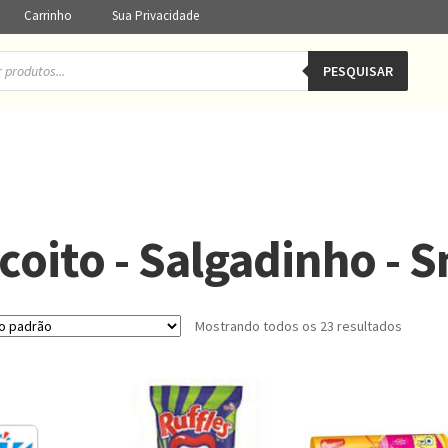
Carrinho
Sua Privacidade
PESQUISAR
coito - Salgadinho - 
Mostrando todos os 23 resultados