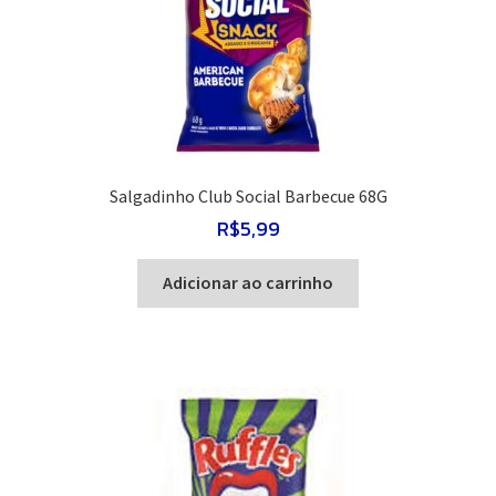
Salgadinho Club Social Barbecue 68G
R$
5,99
Adicionar ao carrinho