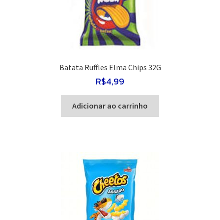
Batata Ruffles Elma Chips 32G
R$
4,99
Adicionar ao carrinho