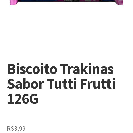
Biscoito Trakinas
Sabor Tutti Frutti
126G
R$
3,99