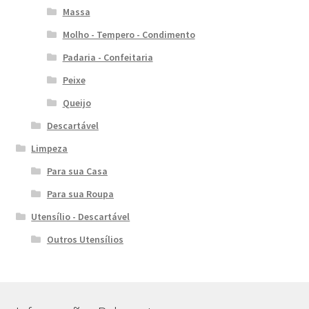
Massa
Molho - Tempero - Condimento
Padaria - Confeitaria
Peixe
Queijo
Descartável
Limpeza
Para sua Casa
Para sua Roupa
Utensílio - Descartável
Outros Utensílios