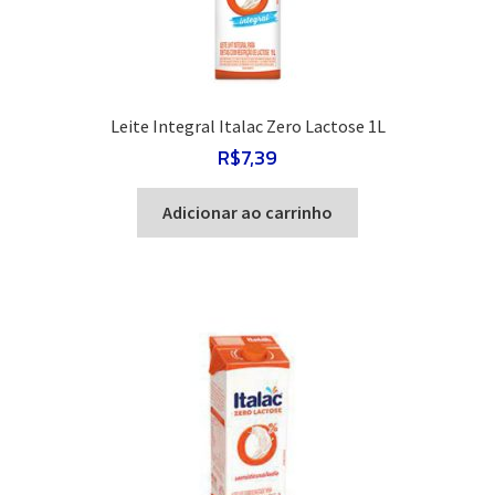
Leite Integral Italac Zero Lactose 1L
R$
7,39
Adicionar ao carrinho