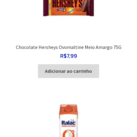
Chocolate Hersheys Ovomaltine Meio Amargo 75G
R$
7,99
Adicionar ao carrinho