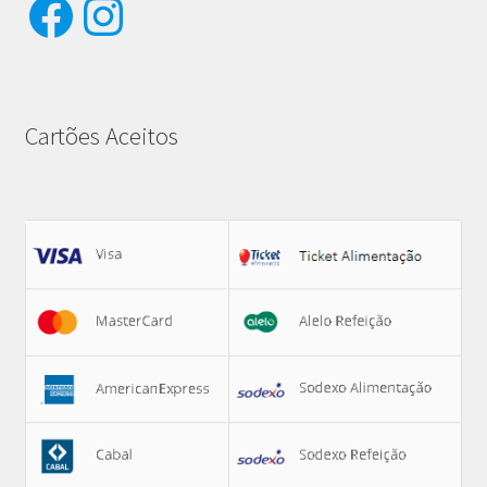
Facebook
Instagram
Cartões Aceitos