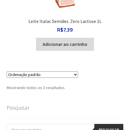
Leite Italac Semides. Zero Lactose 1L
R$
7,39
Adicionar ao carrinho
Mostrando todos os 3 resultados
Pesquisar
Pesquisar
produtos
PESQUISAR