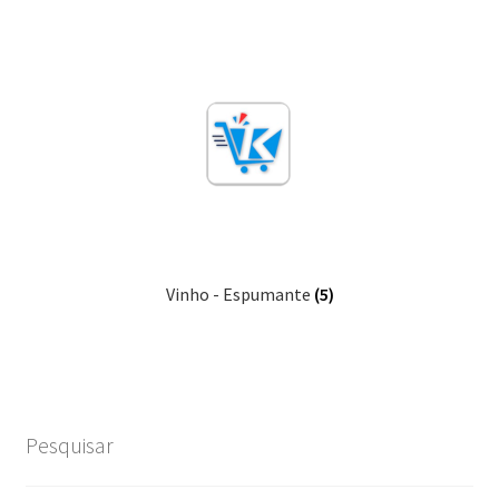
Vinho - Espumante
(5)
Pesquisar