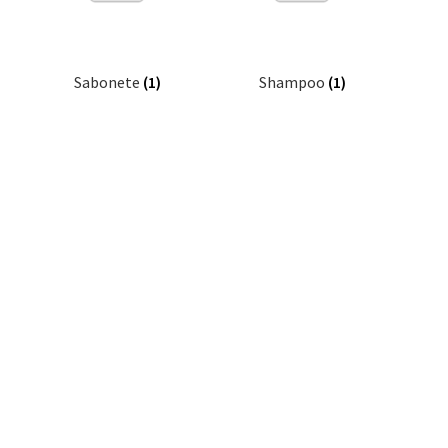
Sabonete
(1)
Shampoo
(1)