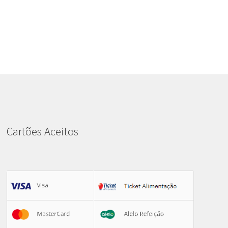
Cartões Aceitos