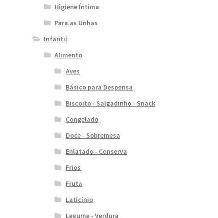
Higiene Íntima
Para as Unhas
Infantil
Alimento
Aves
Básico para Despensa
Biscoito - Salgadinho - Snack
Congelado
Doce - Sobremesa
Enlatado - Conserva
Frios
Fruta
Laticínio
Legume - Verdura