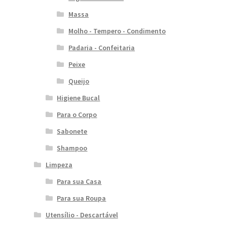
Massa
Molho - Tempero - Condimento
Padaria - Confeitaria
Peixe
Queijo
Higiene Bucal
Para o Corpo
Sabonete
Shampoo
Limpeza
Para sua Casa
Para sua Roupa
Utensílio - Descartável