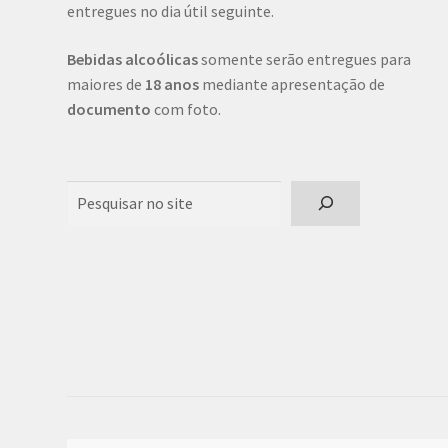
entregues no dia útil seguinte.
Bebidas alcoólicas
somente serão entregues para
maiores de
18 anos
mediante apresentação de
documento
com foto.
Pesquisar