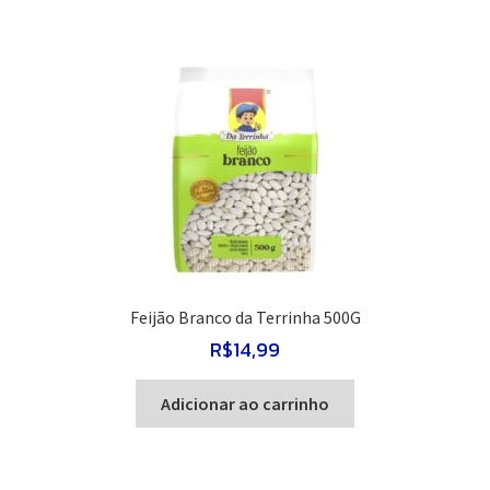
Feijão Branco da Terrinha 500G
R$
14,99
Adicionar ao carrinho