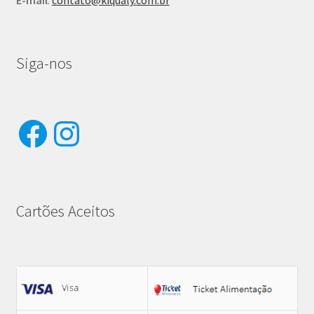
Siga-nos
Facebook
Instagram
Cartões Aceitos