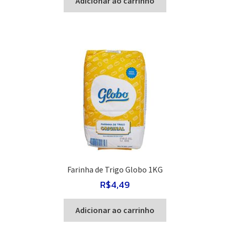
Adicionar ao carrinho
Farinha de Trigo Globo 1KG
R$
4,49
Adicionar ao carrinho