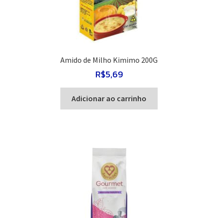
Amido de Milho Kimimo 200G
R$
5,69
Adicionar ao carrinho