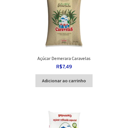
Açúcar Demerara Caravelas
R$
7,49
Adicionar ao carrinho