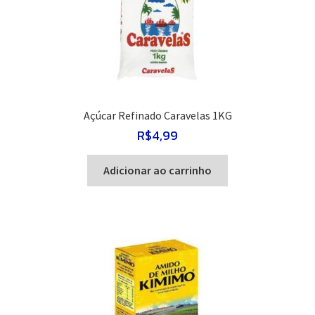
Açúcar Refinado Caravelas 1KG
R$
4,99
Adicionar ao carrinho