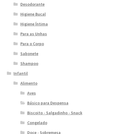
Desodorante
Higiene Bucal
Higiene Íntima
Para as Unhas
Para o Corpo
Sabonete
Shampoo
Infantil
Alimento
Aves
Básico para Despensa
Biscoito - Salgadinho - Snack
Congelado
Doce - Sobremesa