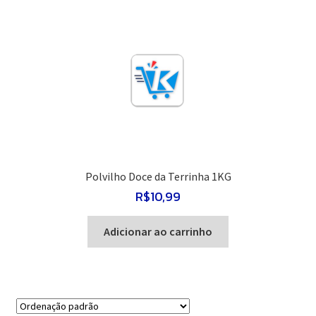
Polvilho Doce da Terrinha 1KG
R$
10,99
Adicionar ao carrinho