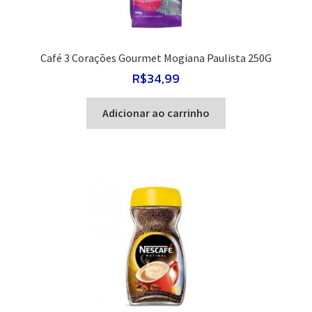
Café 3 Corações Gourmet Mogiana Paulista 250G
R$
34,99
Adicionar ao carrinho