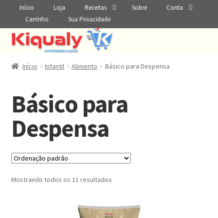
Início
Loja
Receitas
Sobre
Conta
Carrinho
Sua Privacidade
Início
Infantil
Alimento
Básico para Despensa
Básico para
Despensa
Mostrando todos os 11 resultados