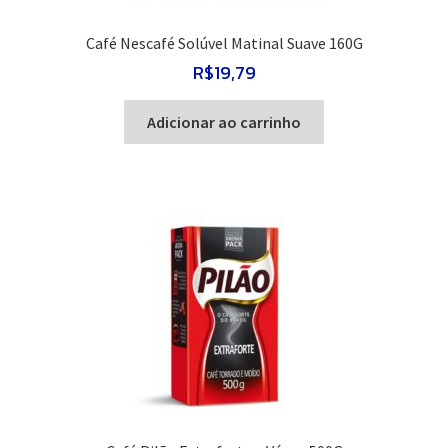
Café Nescafé Solúvel Matinal Suave 160G
R$
19,79
Adicionar ao carrinho