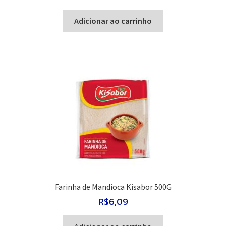
Adicionar ao carrinho
Farinha de Mandioca Kisabor 500G
R$
6,09