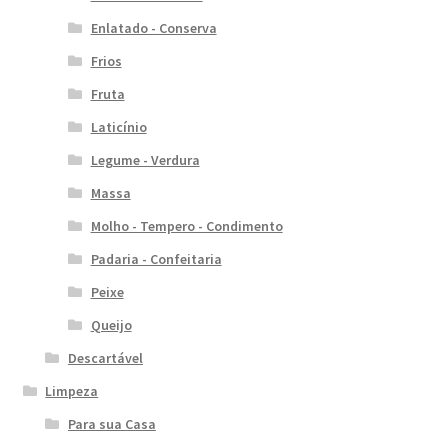
Enlatado - Conserva
Frios
Fruta
Laticínio
Legume - Verdura
Massa
Molho - Tempero - Condimento
Padaria - Confeitaria
Peixe
Queijo
Descartável
Limpeza
Para sua Casa