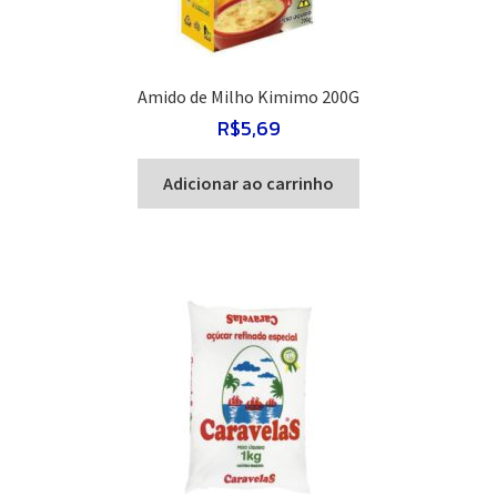
Amido de Milho Kimimo 200G
R$
5,69
Adicionar ao carrinho