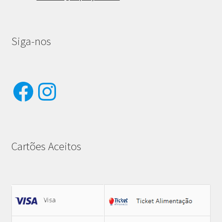
Siga-nos
Facebook
Instagram
Cartões Aceitos