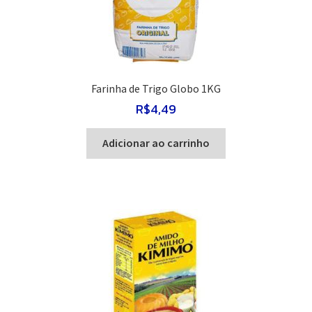
Farinha de Trigo Globo 1KG
R$
4,49
Adicionar ao carrinho