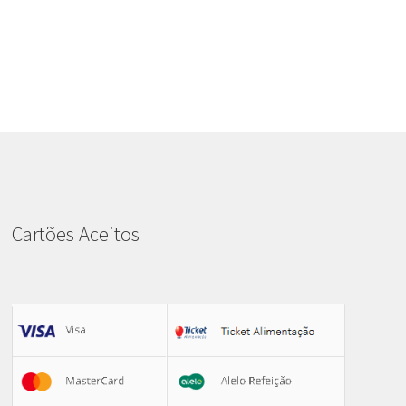
Cartões Aceitos