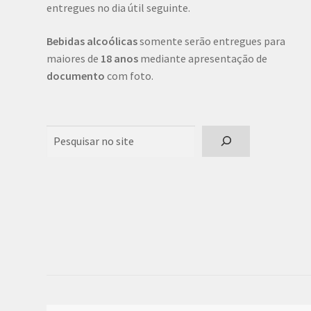
entregues no dia útil seguinte.
Bebidas alcoólicas
somente serão entregues para
maiores de
18 anos
mediante apresentação de
documento
com foto.
Pesquisar