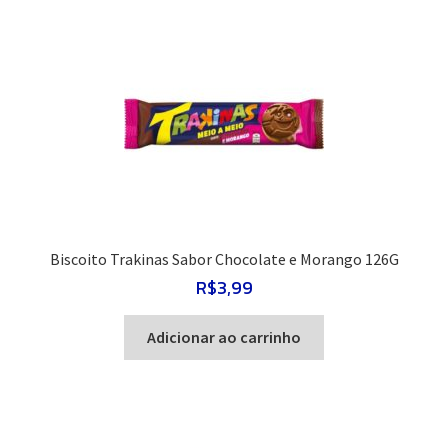
Biscoito Trakinas Sabor Chocolate e Morango 126G
R$
3,99
Adicionar ao carrinho