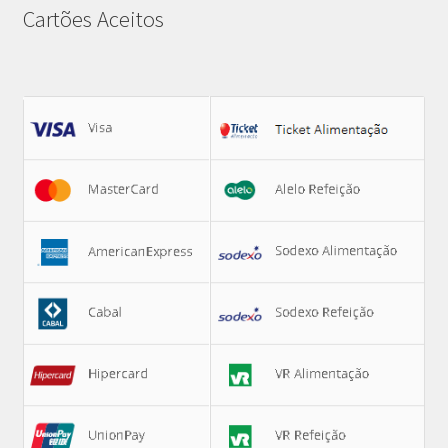
Cartões Aceitos