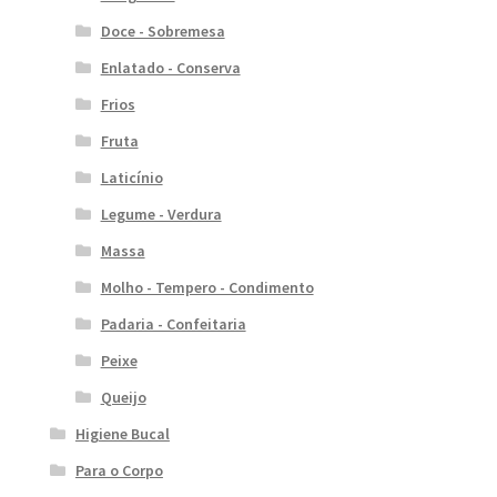
Doce - Sobremesa
Enlatado - Conserva
Frios
Fruta
Laticínio
Legume - Verdura
Massa
Molho - Tempero - Condimento
Padaria - Confeitaria
Peixe
Queijo
Higiene Bucal
Para o Corpo