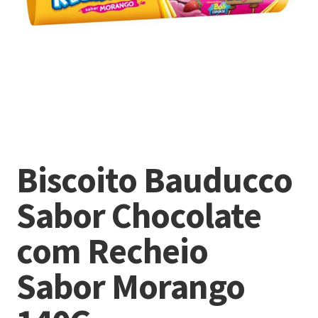
Biscoito Bauducco
Sabor Chocolate
com Recheio
Sabor Morango