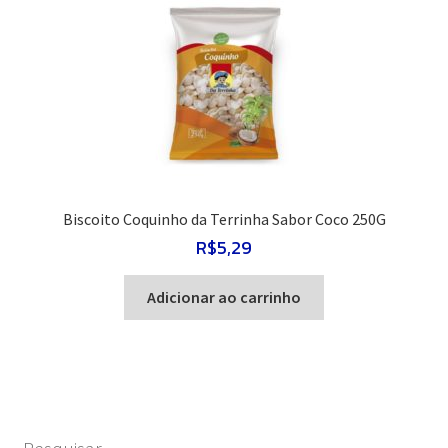
Biscoito Coquinho da Terrinha Sabor Coco 250G
R$
5,29
Adicionar ao carrinho