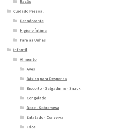
Ração
Cuidado Pessoal
Desodorante
Higiene Íntima
Para as Unhas
Infantil
Alimento
Aves
Básico para Despensa
Biscoito - Salgadinho - Snack
Congelado
Doce - Sobremesa
Enlatado - Conserva
Frios