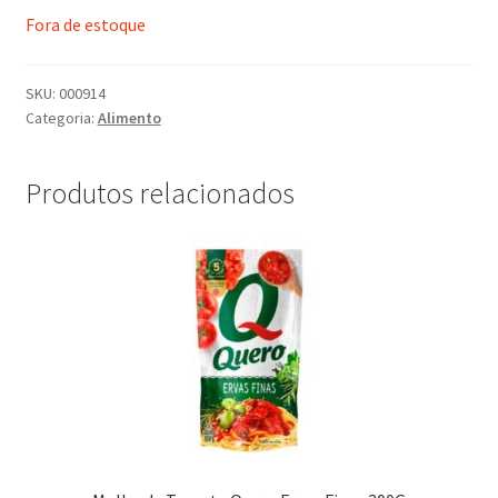
Fora de estoque
SKU:
000914
Categoria:
Alimento
Produtos relacionados