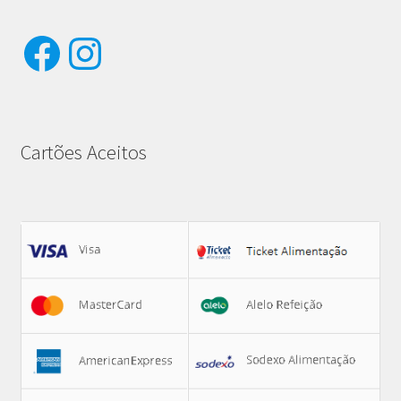
Facebook
Instagram
Cartões Aceitos