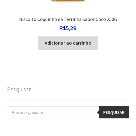
Biscoito Coquinho da Terrinha Sabor Coco 250G
R$
5,29
Adicionar ao carrinho
Pesquisar
Pesquisar
produtos
PESQUISAR