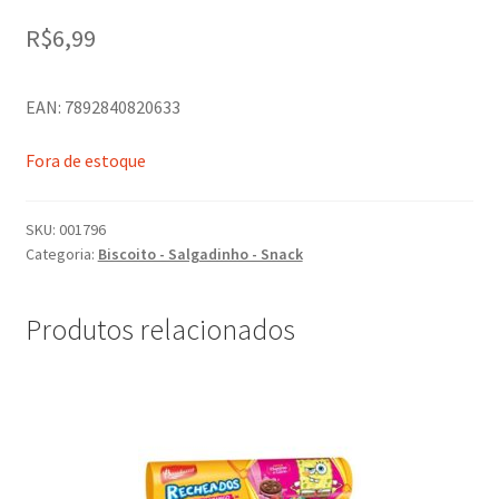
R$
6,99
EAN: 7892840820633
Fora de estoque
SKU:
001796
Categoria:
Biscoito - Salgadinho - Snack
Produtos relacionados