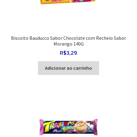
Biscoito Bauducco Sabor Chocolate com Recheio Sabor
Morango 140G
R$
3,29
Adicionar ao carrinho