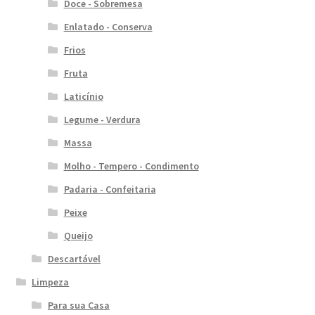
Doce - Sobremesa
Enlatado - Conserva
Frios
Fruta
Laticínio
Legume - Verdura
Massa
Molho - Tempero - Condimento
Padaria - Confeitaria
Peixe
Queijo
Descartável
Limpeza
Para sua Casa