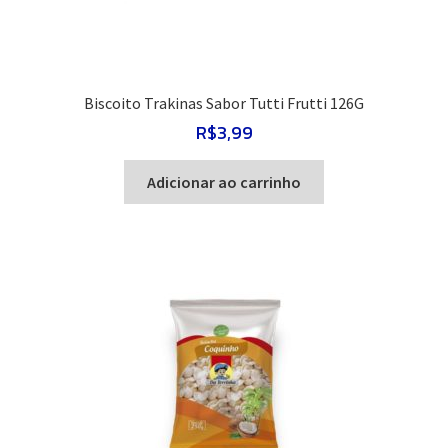
Biscoito Trakinas Sabor Tutti Frutti 126G
R$
3,99
Adicionar ao carrinho