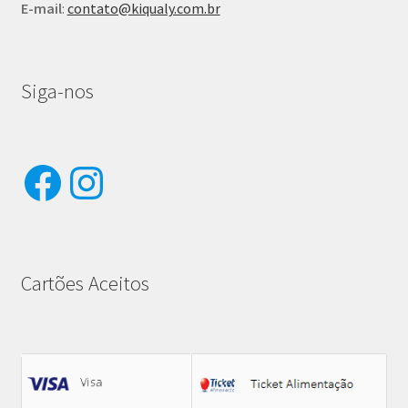
E-mail
:
contato@kiqualy.com.br
Siga-nos
Facebook
Instagram
Cartões Aceitos