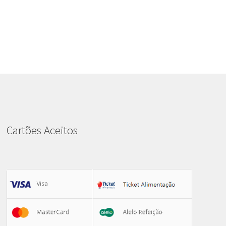
Cartões Aceitos