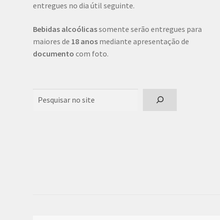
entregues no dia útil seguinte.
Bebidas alcoólicas
somente serão entregues para
maiores de
18 anos
mediante apresentação de
documento
com foto.
Pesquisar