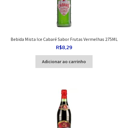
Bebida Mista Ice Cabaré Sabor Frutas Vermelhas 275ML
R$
8,29
Adicionar ao carrinho