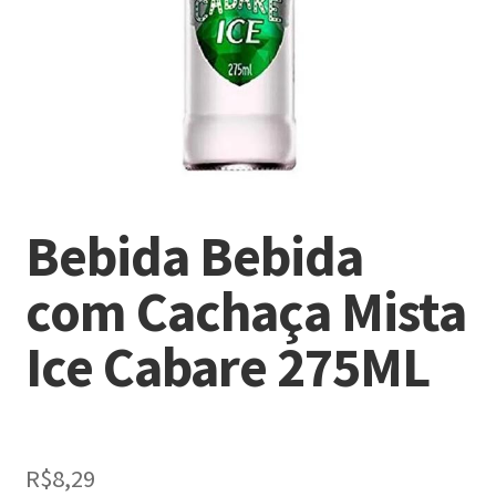
Bebida Bebida
com Cachaça Mista
Ice Cabare 275ML
R$
8,29