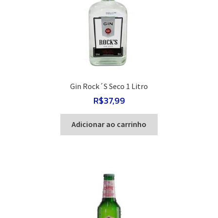
Gin Rock´S Seco 1 Litro
R$
37,99
Adicionar ao carrinho