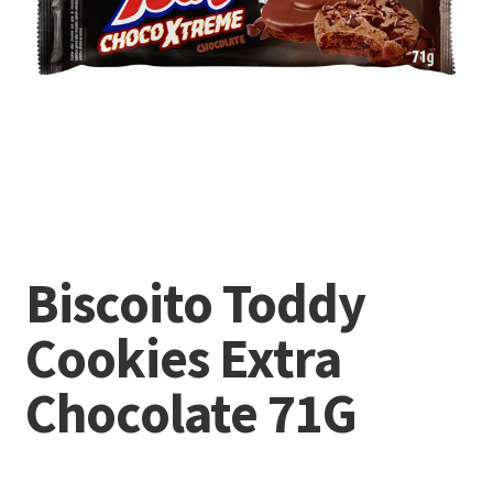
Biscoito Toddy
Cookies Extra
Chocolate 71G