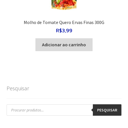
Molho de Tomate Quero Ervas Finas 300G
R$
3,99
Adicionar ao carrinho
Pesquisar
Pesquisar
produtos
PESQUISAR