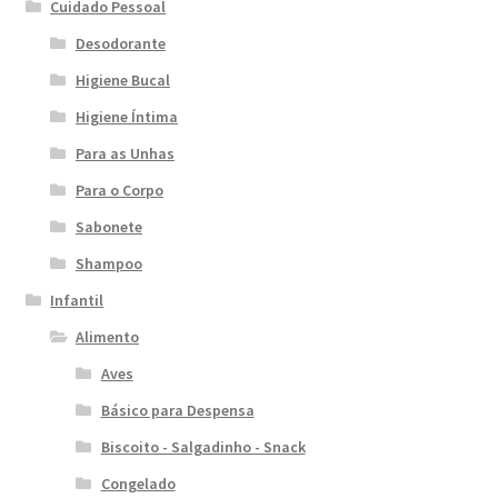
Cuidado Pessoal
Desodorante
Higiene Bucal
Higiene Íntima
Para as Unhas
Para o Corpo
Sabonete
Shampoo
Infantil
Alimento
Aves
Básico para Despensa
Biscoito - Salgadinho - Snack
Congelado