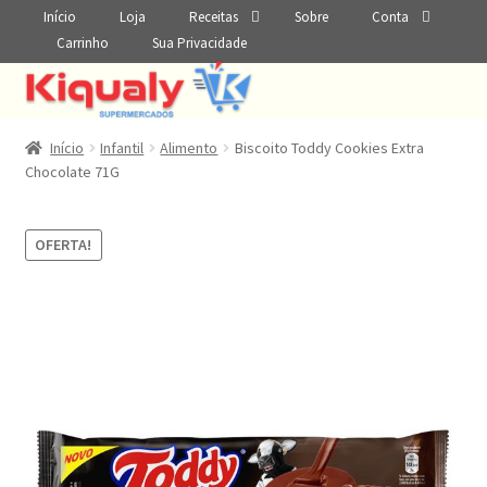
Início
Loja
Receitas
Sobre
Conta
Carrinho
Sua Privacidade
Início
Infantil
Alimento
Biscoito Toddy Cookies Extra
Chocolate 71G
OFERTA!