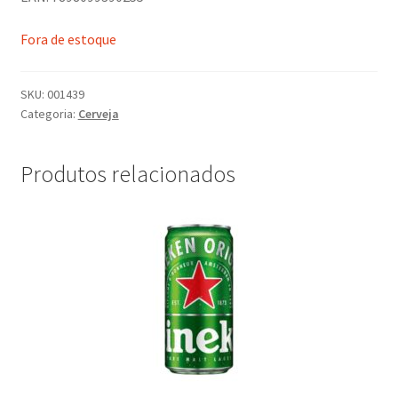
Fora de estoque
SKU:
001439
Categoria:
Cerveja
Produtos relacionados