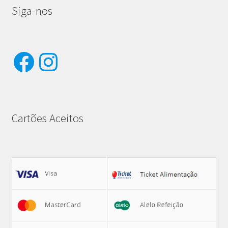
Siga-nos
Facebook
Instagram
Cartões Aceitos