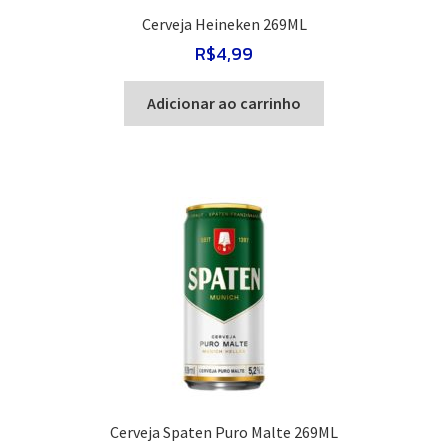
Cerveja Heineken 269ML
R$
4,99
Adicionar ao carrinho
Cerveja Spaten Puro Malte 269ML