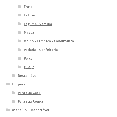
Fruta
Laticínio
Legume - Verdura
Massa
Molho - Tempero - Condimento
Padaria - Confeitaria
Peixe
Queijo
Descartável
Limpeza
Para sua Casa
Para sua Roupa
Utensílio - Descartável