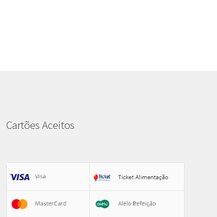
Cartões Aceitos