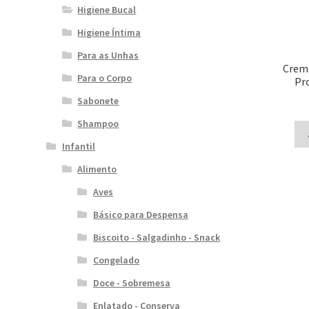
Higiene Bucal
Higiene Íntima
Para as Unhas
Crem
Para o Corpo
Pr
Sabonete
Shampoo
Infantil
Alimento
Aves
Básico para Despensa
Biscoito - Salgadinho - Snack
Congelado
Doce - Sobremesa
Enlatado - Conserva