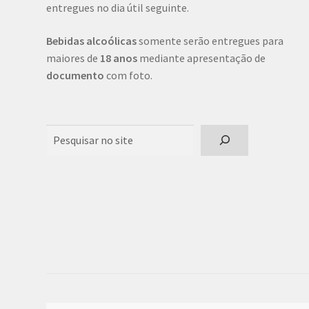
entregues no dia útil seguinte.
Bebidas alcoólicas
somente serão entregues para
maiores de
18 anos
mediante apresentação de
documento
com foto.
Pesquisar