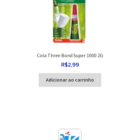
Cola Three Bond Super 1000 2G
R$
2,99
Adicionar ao carrinho