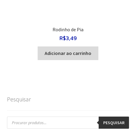
Rodinho de Pia
R$
3,49
Adicionar ao carrinho
Pesquisar
Pesquisar
produtos
PESQUISAR