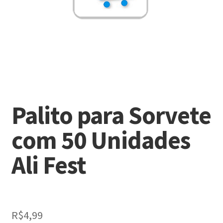
Palito para Sorvete
com 50 Unidades
Ali Fest
R$
4,99