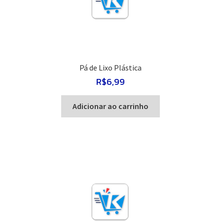
Pá de Lixo Plástica
R$
6,99
Adicionar ao carrinho