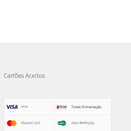
Cartões Aceitos