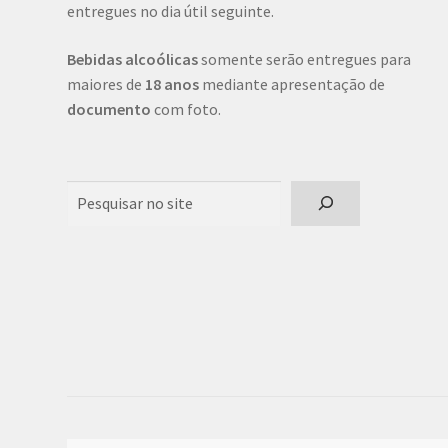
entregues no dia útil seguinte.
Bebidas alcoólicas
somente serão entregues para
maiores de
18 anos
mediante apresentação de
documento
com foto.
Pesquisar