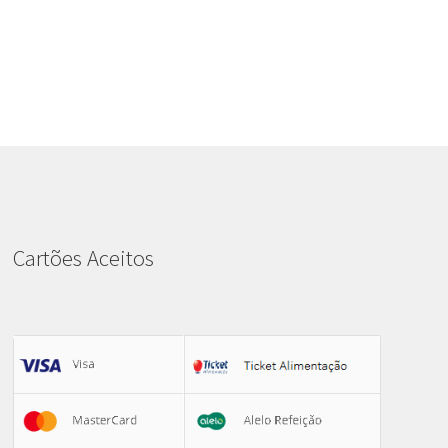
Cartões Aceitos