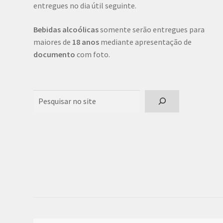
entregues no dia útil seguinte.
Bebidas alcoólicas
somente serão entregues para
maiores de
18 anos
mediante apresentação de
documento
com foto.
Pesquisar