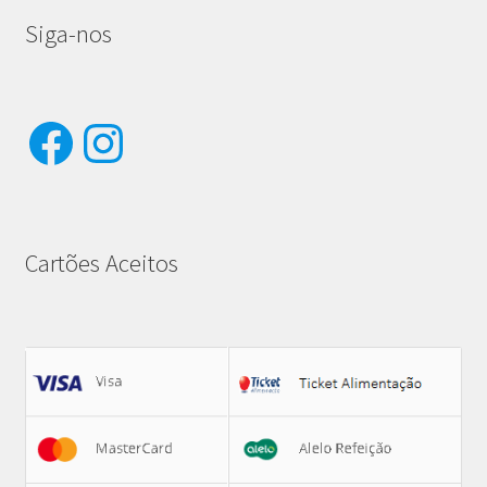
Siga-nos
Facebook
Instagram
Cartões Aceitos