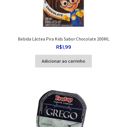
Bebida Láctea Pira Kids Sabor Chocolate 200ML
R$
1,99
Adicionar ao carrinho