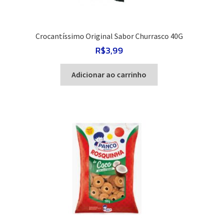
Crocantíssimo Original Sabor Churrasco 40G
R$
3,99
Adicionar ao carrinho