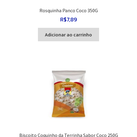
Rosquinha Panco Coco 350G
R$
7,89
Adicionar ao carrinho
Biscoito Coquinho da Terrinha Sabor Coco 250G