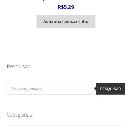
R$
5,29
Adicionar ao carrinho
Pesquisar
Pesquisar
produtos
PESQUISAR
Categorias