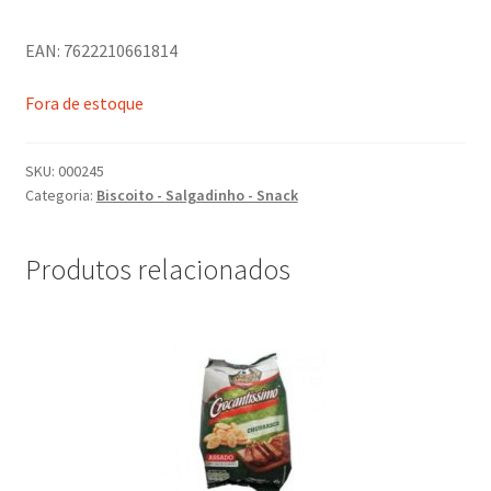
EAN: 7622210661814
Fora de estoque
SKU:
000245
Categoria:
Biscoito - Salgadinho - Snack
Produtos relacionados