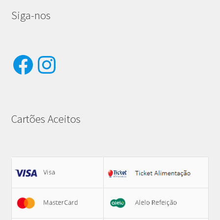
Siga-nos
Facebook
Instagram
Cartões Aceitos