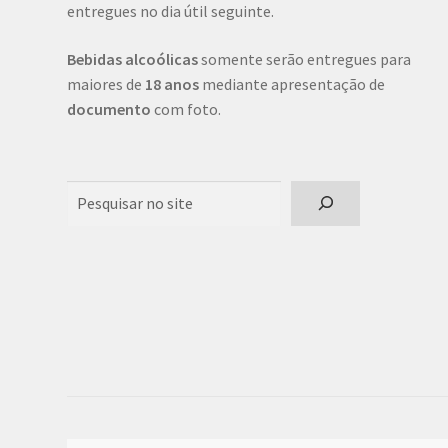
entregues no dia útil seguinte.
Bebidas alcoólicas
somente serão entregues para
maiores de
18 anos
mediante apresentação de
documento
com foto.
Pesquisar