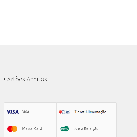
Cartões Aceitos