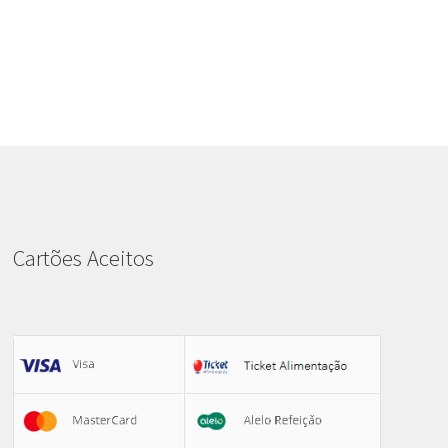
Cartões Aceitos