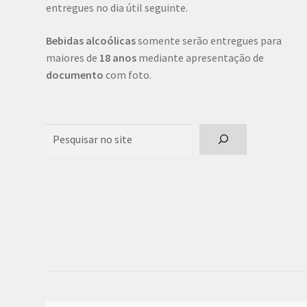
entregues no dia útil seguinte.
Bebidas alcoólicas
somente serão entregues para
maiores de
18 anos
mediante apresentação de
documento
com foto.
Pesquisar