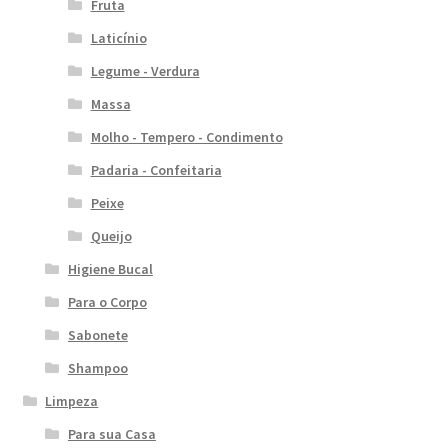
Fruta
Laticínio
Legume - Verdura
Massa
Molho - Tempero - Condimento
Padaria - Confeitaria
Peixe
Queijo
Higiene Bucal
Para o Corpo
Sabonete
Shampoo
Limpeza
Para sua Casa