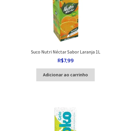
Suco Nutri Néctar Sabor Laranja 1L
R$
7,99
Adicionar ao carrinho