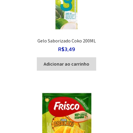
Gelo Saborizado Coko 200ML
R$
3,49
Adicionar ao carrinho