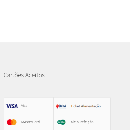
Cartões Aceitos