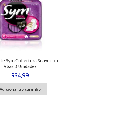
te Sym Cobertura Suave com
Abas 8 Unidades
R$
4,99
Adicionar ao carrinho