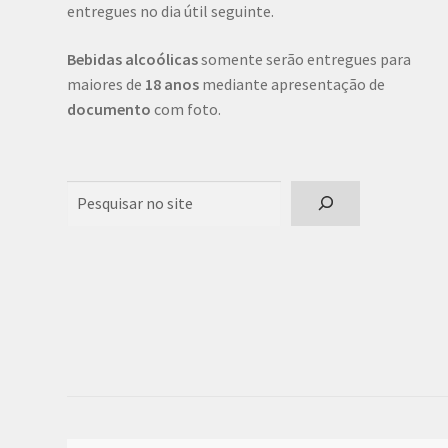
entregues no dia útil seguinte.
Bebidas alcoólicas
somente serão entregues para
maiores de
18 anos
mediante apresentação de
documento
com foto.
Pesquisar