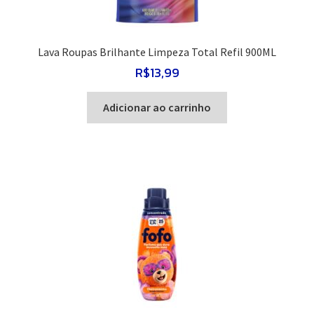
Lava Roupas Brilhante Limpeza Total Refil 900ML
R$
13,99
Adicionar ao carrinho