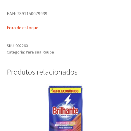
EAN: 7891150079939
Fora de estoque
SKU:
002260
Categoria:
Para sua Roupa
Produtos relacionados