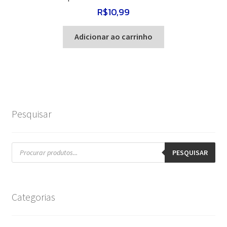
R$
10,99
Adicionar ao carrinho
Pesquisar
Pesquisar
produtos
PESQUISAR
Categorias