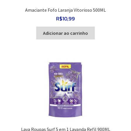
Amaciante Fofo Laranja Vitorioso 500ML
R$
10,99
Adicionar ao carrinho
Lava Roupas Surf 5 em 1 Lavanda Refil 900ML