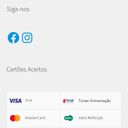
Siga-nos
Facebook
Instagram
Cartões Aceitos