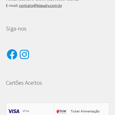
E-mail
:
contato@kiqualy.com.br
Siga-nos
Facebook
Instagram
Cartões Aceitos