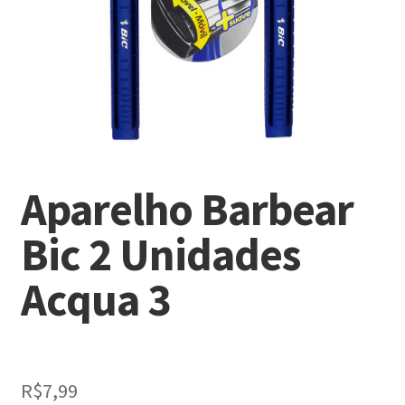
Aparelho Barbear
Bic 2 Unidades
Acqua 3
R$
7,99