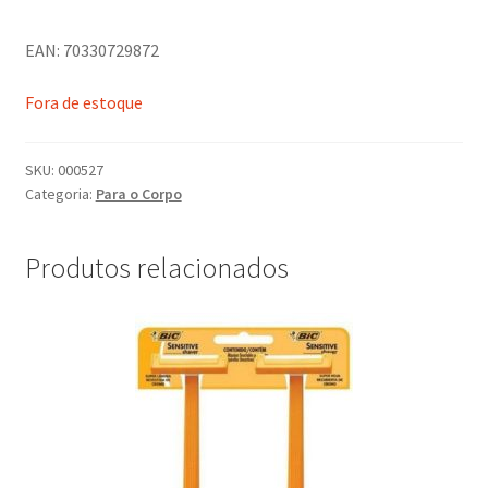
EAN: 70330729872
Fora de estoque
SKU:
000527
Categoria:
Para o Corpo
Produtos relacionados