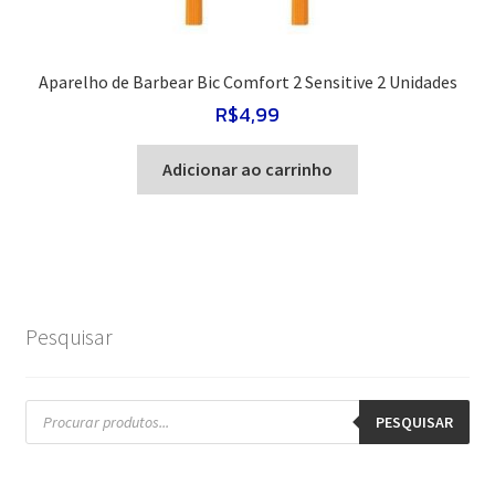
Aparelho de Barbear Bic Comfort 2 Sensitive 2 Unidades
R$
4,99
Adicionar ao carrinho
Pesquisar
Pesquisar
produtos
PESQUISAR