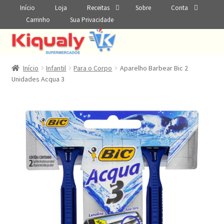
Início
Loja
Receitas
Sobre
Conta
Carrinho
Sua Privacidade
Início
Infantil
Para o Corpo
Aparelho Barbear Bic 2
Unidades Acqua 3