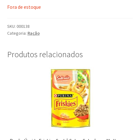
Fora de estoque
SKU:
000138
Categoria:
Ração
Produtos relacionados