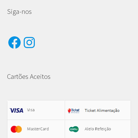
Siga-nos
Facebook
Instagram
Cartões Aceitos