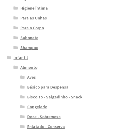
Higiene Íntima
Para as Unhas
Para o Corpo
Sabonete
Shampoo
Infantil
Alimento
Aves
Básico para Despensa
Biscoito - Salgadinho - Snack
Congelado
Doce - Sobremesa
Enlatado - Conserva