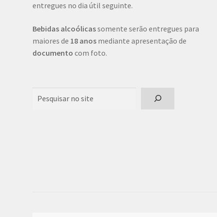
entregues no dia útil seguinte.
Bebidas alcoólicas
somente serão entregues para
maiores de
18 anos
mediante apresentação de
documento
com foto.
Pesquisar