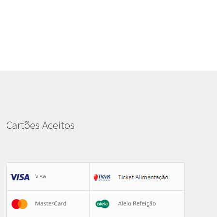
Cartões Aceitos