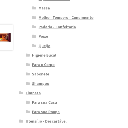
Massa
Molho - Tempero - Condimento
Padaria - Confeitaria
Peixe
Queijo
Higiene Bucal
Para o Corpo
Sabonete
Shampoo
Limpeza
Para sua Casa
Para sua Roupa
Utensílio - Descartável