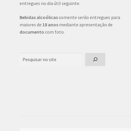
entregues no dia útil seguinte.
Bebidas alcoólicas
somente serão entregues para
maiores de
18 anos
mediante apresentação de
documento
com foto.
Pesquisar