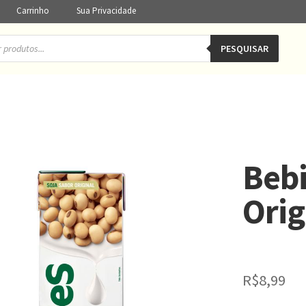
Carrinho
Sua Privacidade
PESQUISAR
Bebi
Orig
R$
8,99