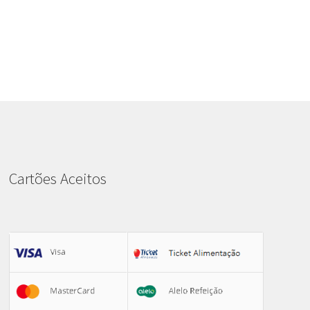
Cartões Aceitos