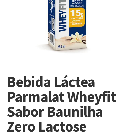
Bebida Láctea
Parmalat Wheyfit
Sabor Baunilha
Zero Lactose