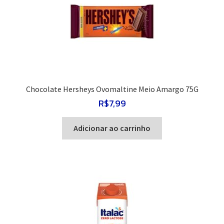
Chocolate Hersheys Ovomaltine Meio Amargo 75G
R$
7,99
Adicionar ao carrinho