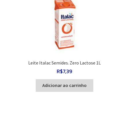
Leite Italac Semides. Zero Lactose 1L
R$
7,39
Adicionar ao carrinho