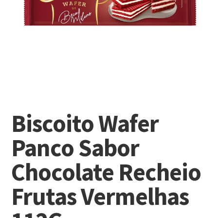
Biscoito Wafer
Panco Sabor
Chocolate Recheio
Frutas Vermelhas