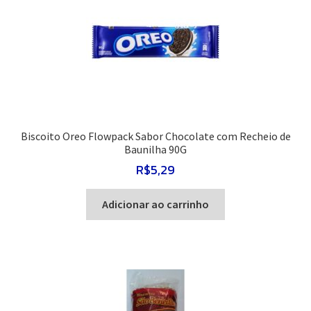
Biscoito Oreo Flowpack Sabor Chocolate com Recheio de
Baunilha 90G
R$
5,29
Adicionar ao carrinho