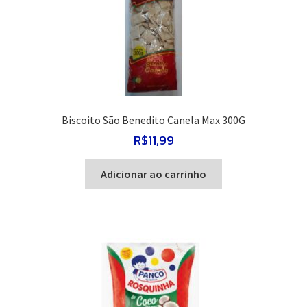
Biscoito São Benedito Canela Max 300G
R$
11,99
Adicionar ao carrinho