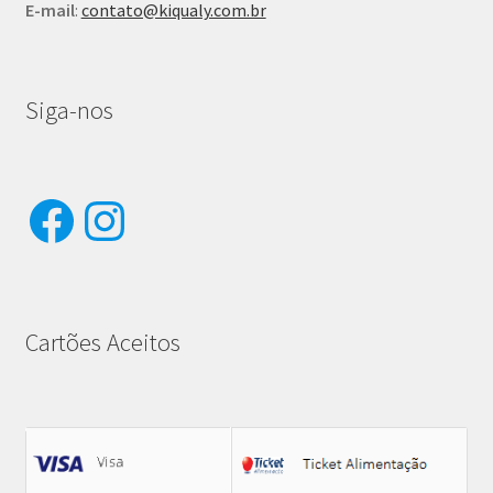
E-mail
:
contato@kiqualy.com.br
Siga-nos
Facebook
Instagram
Cartões Aceitos