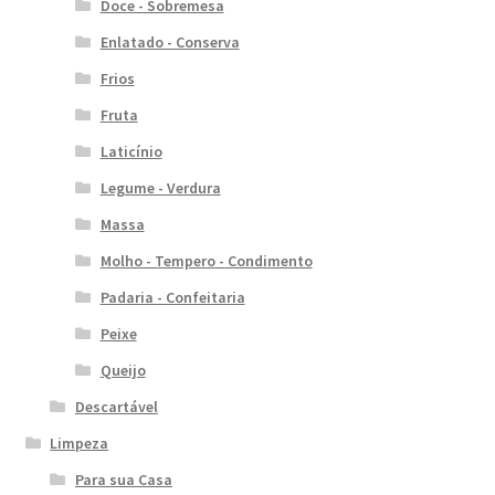
Doce - Sobremesa
Enlatado - Conserva
Frios
Fruta
Laticínio
Legume - Verdura
Massa
Molho - Tempero - Condimento
Padaria - Confeitaria
Peixe
Queijo
Descartável
Limpeza
Para sua Casa