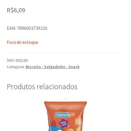
R$
6,09
EAN: 7896003739220
Fora de estoque
SKU:
002160
Categoria:
Biscoito - Salgadinho - Snack
Produtos relacionados