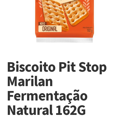
Biscoito Pit Stop
Marilan
Fermentação
Natural 162G