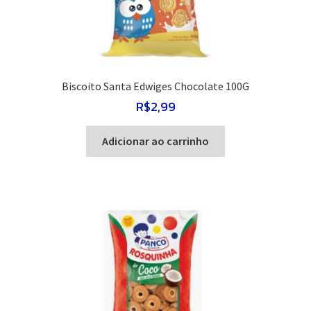
Biscoito Santa Edwiges Chocolate 100G
R$
2,99
Adicionar ao carrinho