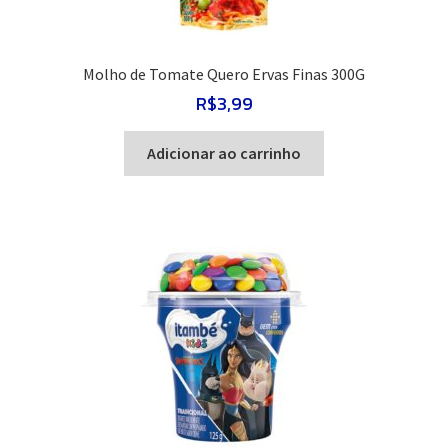
Molho de Tomate Quero Ervas Finas 300G
R$
3,99
Adicionar ao carrinho