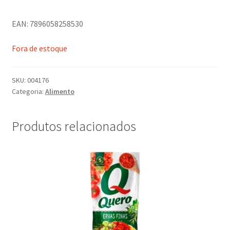
EAN: 7896058258530
Fora de estoque
SKU:
004176
Categoria:
Alimento
Produtos relacionados