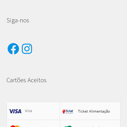
Siga-nos
Facebook
Instagram
Cartões Aceitos