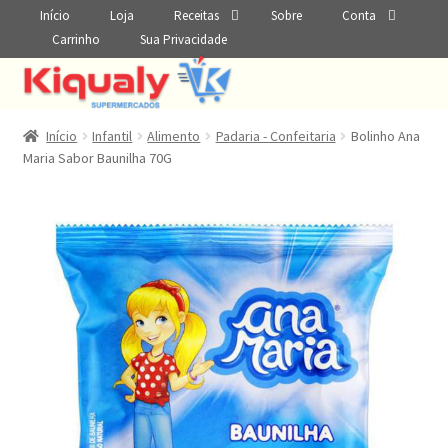
Início
Loja
Receitas
Sobre
Conta
Carrinho
Sua Privacidade
Início
Infantil
Alimento
Padaria - Confeitaria
Bolinho Ana
Maria Sabor Baunilha 70G