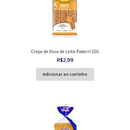
Crepe de Doce de Leite Paderrí 32G
R$
2,99
Adicionar ao carrinho