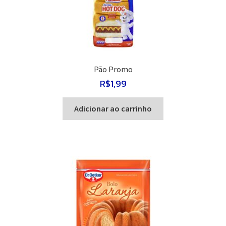
Pão Promo
R$
1,99
Adicionar ao carrinho