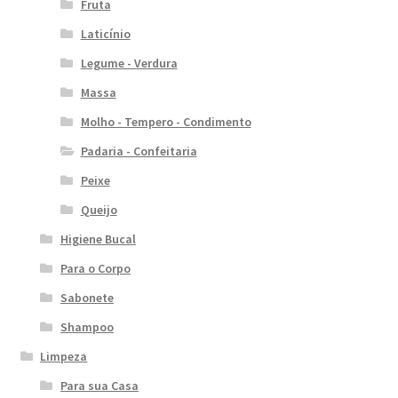
Fruta
Laticínio
Legume - Verdura
Massa
Molho - Tempero - Condimento
Padaria - Confeitaria
Peixe
Queijo
Higiene Bucal
Para o Corpo
Sabonete
Shampoo
Limpeza
Para sua Casa