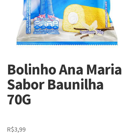
Bolinho Ana Maria
Sabor Baunilha
70G
R$
3,99