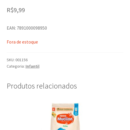
R$
9,99
EAN: 7891000098950
Fora de estoque
SKU:
001156
Categoria:
Infantil
Produtos relacionados