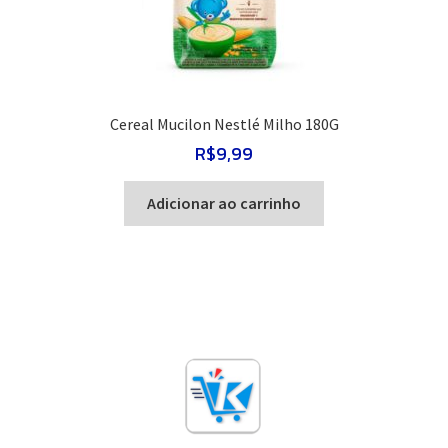
Cereal Mucilon Nestlé Milho 180G
R$
9,99
Adicionar ao carrinho