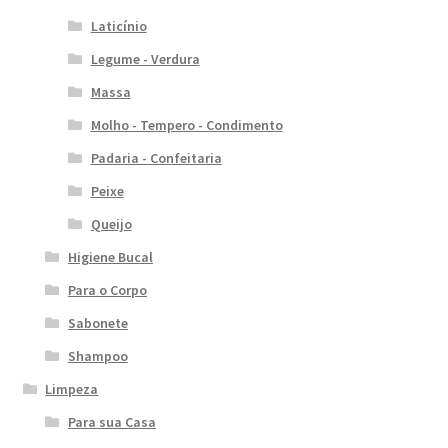
Laticínio
Legume - Verdura
Massa
Molho - Tempero - Condimento
Padaria - Confeitaria
Peixe
Queijo
Higiene Bucal
Para o Corpo
Sabonete
Shampoo
Limpeza
Para sua Casa