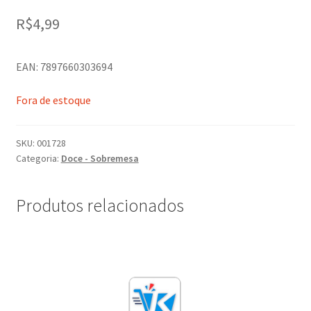
R$
4,99
EAN: 7897660303694
Fora de estoque
SKU:
001728
Categoria:
Doce - Sobremesa
Produtos relacionados