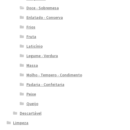
Doce - Sobremesa
Enlatado - Conserva
Frios
Fruta
Laticínio
Legume - Verdura
Massa
Molho - Tempero - Condimento
Padaria - Confeitaria
Peixe
Queijo
Descartável
Limpeza