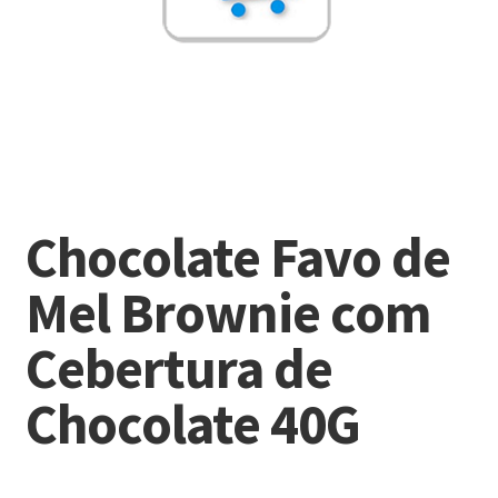
Chocolate Favo de
Mel Brownie com
Cebertura de
Chocolate 40G