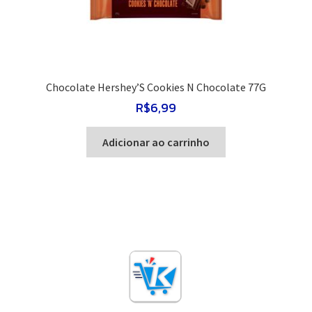
Chocolate Hershey’S Cookies N Chocolate 77G
R$
6,99
Adicionar ao carrinho