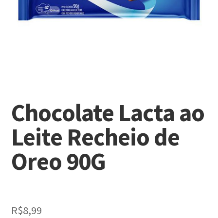
Chocolate Lacta ao
Leite Recheio de
Oreo 90G
R$
8,99