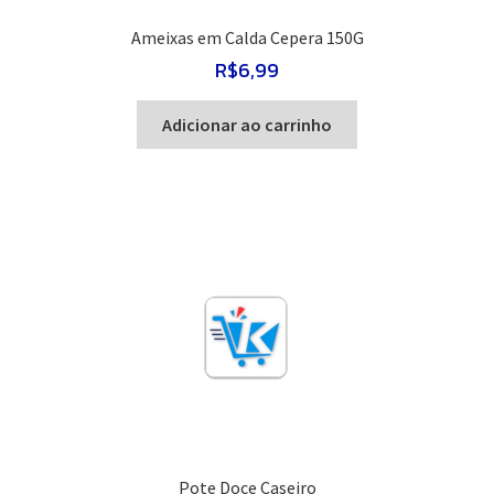
Ameixas em Calda Cepera 150G
R$
6,99
Adicionar ao carrinho
Pote Doce Caseiro