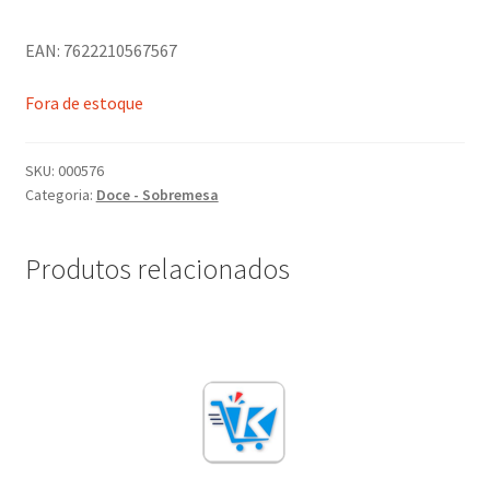
EAN: 7622210567567
Fora de estoque
SKU:
000576
Categoria:
Doce - Sobremesa
Produtos relacionados