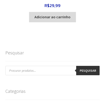
R$
29,99
Adicionar ao carrinho
Pesquisar
Pesquisar
produtos
PESQUISAR
Categorias