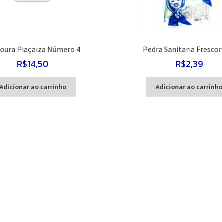
oura Piaçaiza Número 4
Pedra Sanitaria Frescor
R$
14,50
R$
2,39
Adicionar ao carrinho
Adicionar ao carrinh