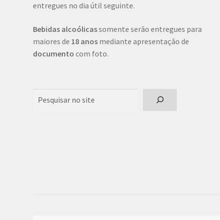
entregues no dia útil seguinte.
Bebidas alcoólicas
somente serão entregues para
maiores de
18 anos
mediante apresentação de
documento
com foto.
Pesquisar