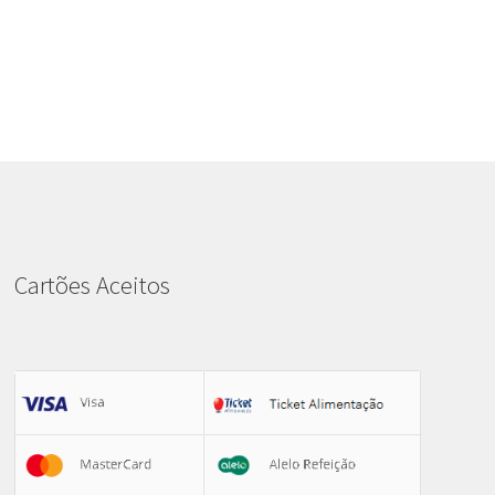
Cartões Aceitos