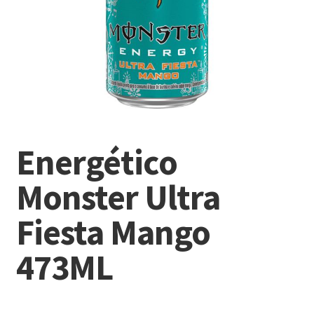
Energético
Monster Ultra
Fiesta Mango
473ML