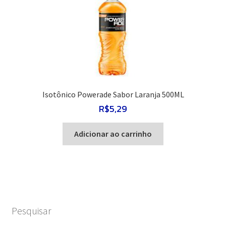
Isotônico Powerade Sabor Laranja 500ML
R$
5,29
Adicionar ao carrinho
Pesquisar