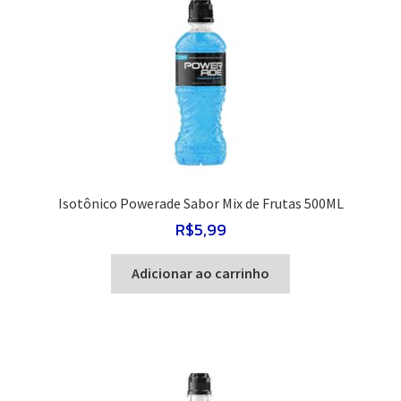
Isotônico Powerade Sabor Mix de Frutas 500ML
R$
5,99
Adicionar ao carrinho