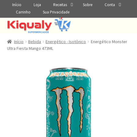
Início
Loja
Receitas
Sobre
Conta
Carrinho
Sua Privacidade
Início
Bebida
Energético - Isotônico
Energético Monster
Ultra Fiesta Mango 473ML