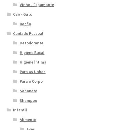
Vinho - Espumante
Cão - Gato
Ração
Cuidado Pessoal
Desodorante
Higiene Bucal
Higiene Íntima
Para as Unhas
Para o Corpo
Sabonete
Shampoo
Infantil
Alimento
Aves