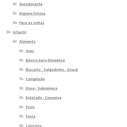
Desodorante
Higiene Íntima
Para as Unhas
Infantil
Alimento
Aves
Básico para Despensa
Biscoito - Salgadinho - Snack
Congelado
Doce - Sobremesa
Enlatado - Conserva
Frios
Fruta
Laticínio