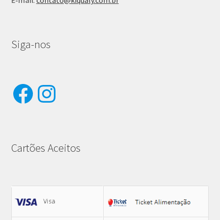
Siga-nos
Facebook
Instagram
Cartões Aceitos