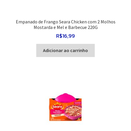
Empanado de Frango Seara Chicken com 2 Molhos
Mostarda e Mel e Barbecue 220G
R$
16,99
Adicionar ao carrinho