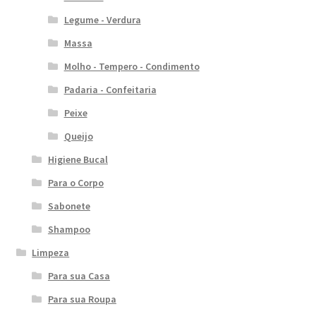
Legume - Verdura
Massa
Molho - Tempero - Condimento
Padaria - Confeitaria
Peixe
Queijo
Higiene Bucal
Para o Corpo
Sabonete
Shampoo
Limpeza
Para sua Casa
Para sua Roupa