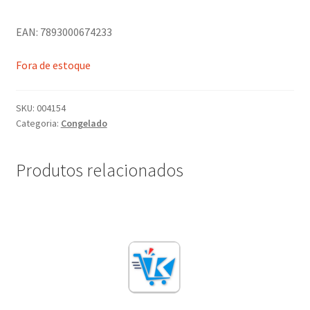
EAN: 7893000674233
Fora de estoque
SKU:
004154
Categoria:
Congelado
Produtos relacionados