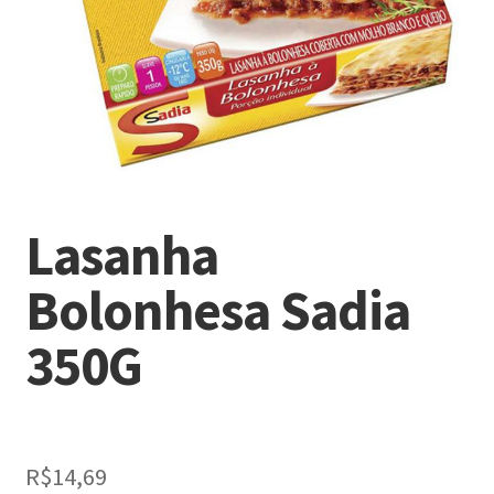
Lasanha
Bolonhesa Sadia
350G
R$
14,69