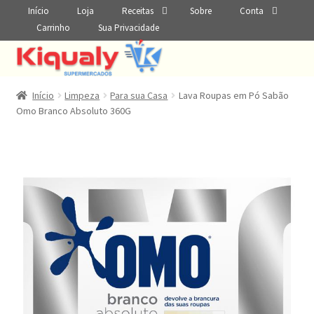
Início
Loja
Receitas
Sobre
Conta
Carrinho
Sua Privacidade
Início
Limpeza
Para sua Casa
Lava Roupas em Pó Sabão
Omo Branco Absoluto 360G