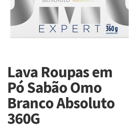
Lava Roupas em
Pó Sabão Omo
Branco Absoluto
360G