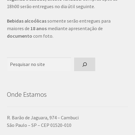
18h00 serão entregues no dia útil seguinte.
Bebidas alcoólicas
somente serão entregues para
maiores de
18 anos
mediante apresentação de
documento
com foto.
Pesquisar
Onde Estamos
R. Barão de Jaguara, 974 – Cambuci
São Paulo – SP – CEP 01520-010