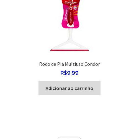
Rodo de Pia Multiuso Condor
R$
9,99
Adicionar ao carrinho