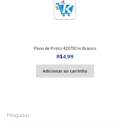
Pano de Prato 42X70Cm Branco
R$
4,99
Adicionar ao carrinho
Pesquisar